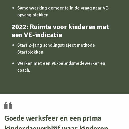
Samenwerking gemeente in de vraag naar VE-
opvang plekken
2022:
Ruimte voor kinderen met
een VE-indicatie
Start 2-jarig scholingstraject methode
Startblokken
Werken met een VE-beleidsmedewerker en
coach.
Goede werksfeer en een prima
kinderdagverblijf waar kinderen