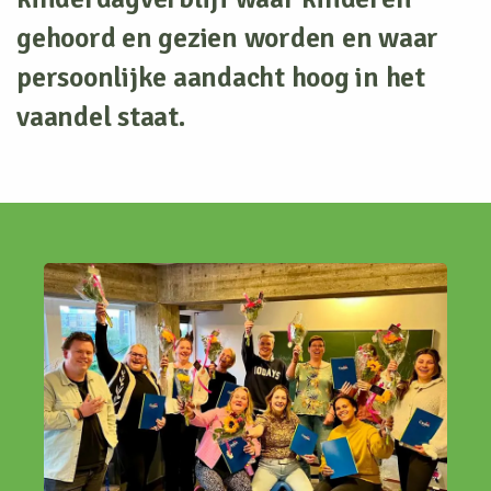
gehoord en gezien worden en waar
persoonlijke aandacht hoog in het
vaandel staat.