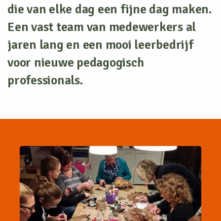
die van elke dag een fijne dag maken.
Een vast team van medewerkers al
jaren lang en een mooi leerbedrijf
voor nieuwe pedagogisch
professionals.