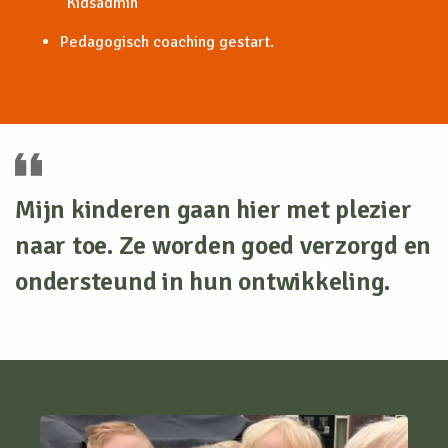
“Kidsadmin”
Pedagogisch coaching gestart.
Mijn kinderen gaan hier met plezier
naar toe. Ze worden goed verzorgd en
ondersteund in hun ontwikkeling.