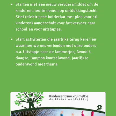
Starten met een nieuw vervoersmiddel om de
kinderen mee te nemen op ontdekkingstocht.
Stint (elektrische bolderkar met plek voor 10
kinderen) aangeschaft voor het vervoer naar
school en voor uitstapjes.
Start activiteiten die jaarlijks terug keren en
waarmee we ons verbinden met onze ouders
o.a. Uitstapje naar de lammetjes, Avond 4-
daagse, lampion knutselavond, jaarlijkse
ouderavond met thema