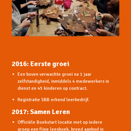
2016: Eerste groei
Een boven verwachte groei na 1 jaar
zelfstandigheid, inmiddels 4 medewerkers in
dienst en 45 kinderen op contract.
Registratie SBB erkend leerbedrijf.
2017: Samen Leren
Officiële Boekstart locatie met op iedere
groep een fijne leeshoek, breed aanbod in