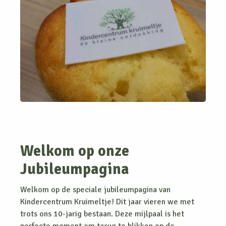
Welkom op onze
Jubileumpagina
Welkom op de speciale jubileumpagina van
Kindercentrum Kruimeltje! Dit jaar vieren we met
trots ons 10-jarig bestaan. Deze mijlpaal is het
perfecte moment om terug te blikken op de