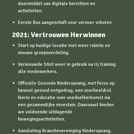
doormiddel van digitale berichten en
activiteiten.
Eerste Bus aangeschaft voor vervoer scholen
2021: Vertrouwen Herwinnen
Start op huidige locatie met meer ruimte en
nieuwe groepsverdeling.
Vernieuwde Stint weer in gebruik na rij training
alle medewerkers.
Officiële Gezonde Kinderopvang, met focus op
bewust gezond eetgedrag, een voorbeeldrol
hierin en educatie over voedselherkomst via
een gezamenlijke moestuin. Daarnaast bieden
we voldoende uitdagende
bewegingsactiviteiten.
Aansluiting Branchevereniging Kinderopvang.