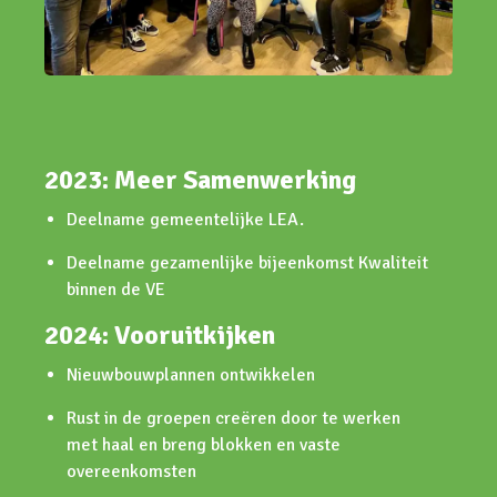
2023: Meer Samenwerking
Deelname gemeentelijke LEA.
Deelname gezamenlijke bijeenkomst Kwaliteit
binnen de VE
2024: Vooruitkijken
Nieuwbouwplannen ontwikkelen
Rust in de groepen creëren door te werken
met haal en breng blokken en vaste
overeenkomsten