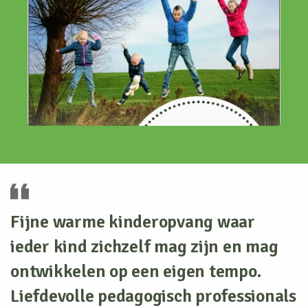
Fijne warme kinderopvang waar
ieder kind zichzelf mag zijn en mag
ontwikkelen op een eigen tempo.
Liefdevolle pedagogisch professionals