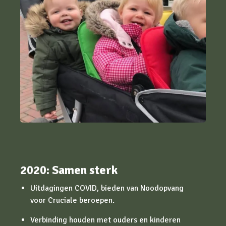
2020: Samen sterk
Uitdagingen COVID, bieden van Noodopvang
voor Cruciale beroepen.
Verbinding houden met ouders en kinderen