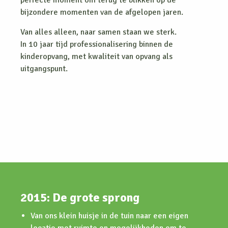
bijzondere momenten van de afgelopen jaren.
Van alles alleen, naar samen staan we sterk.
In 10 jaar tijd professionalisering binnen de
kinderopvang, met kwaliteit van opvang als
uitgangspunt.
2015: De grote sprong
Van ons klein huisje in de tuin naar een eigen
locatie met ruimte en mogelijkheden om te