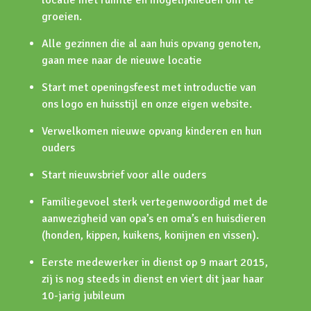
groeien.
Alle gezinnen die al aan huis opvang genoten,
gaan mee naar de nieuwe locatie
Start met openingsfeest met introductie van
ons logo en huisstijl en onze eigen website.
Verwelkomen nieuwe opvang kinderen en hun
ouders
Start nieuwsbrief voor alle ouders
Familiegevoel sterk vertegenwoordigd met de
aanwezigheid van opa’s en oma’s en huisdieren
(honden, kippen, kuikens, konijnen en vissen).
Eerste medewerker in dienst op 9 maart 2015,
zij is nog steeds in dienst en viert dit jaar haar
10-jarig jubileum