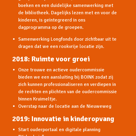
boeken en een duidelijke samenwerking met
de bibliotheek. Dagelijks lezen met en voor de
kinderen, is geïntegreerd in ons
dagprogramma op de groepen.
Samenwerking Longfonds door zichtbaar uit te
dragen dat we een rookvrije locatie zijn.
2018: Ruimte voor groei
Onze trouwe en actieve oudercommissie
bieden we een aansluiting bij BOINK zodat zij
zich kunnen professionaliseren en verdiepen in
de rechten en plichten van de oudercommissie
binnen Kruimeltje.
Overstap naar de locatie aan de Nieuweweg
2019: Innovatie in kinderopvang
Start ouderportaal en digitale planning