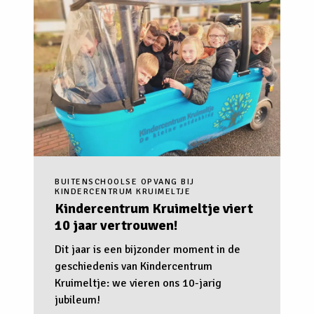
BUITENSCHOOLSE OPVANG BIJ
KINDERCENTRUM KRUIMELTJE
Kindercentrum Kruimeltje viert
10 jaar vertrouwen!
Dit jaar is een bijzonder moment in de
geschiedenis van Kindercentrum
Kruimeltje: we vieren ons 10-jarig
jubileum!