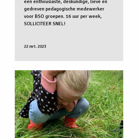
een enthousiaste, deskundige, lieve en
gedreven pedagogische medewerker
voor BSO groepen. 16 uur per week,
SOLLICITEER SNEL!
22 mrt. 2023