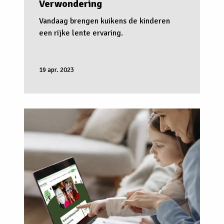
Verwondering
Vandaag brengen kuikens de kinderen
een rijke lente ervaring.
19 apr. 2023