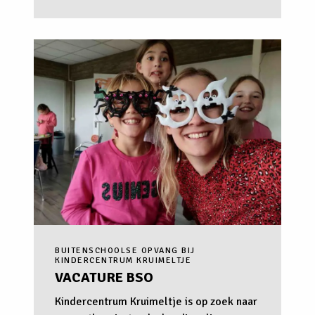
BUITENSCHOOLSE OPVANG BIJ
KINDERCENTRUM KRUIMELTJE
VACATURE BSO
Kindercentrum Kruimeltje is op zoek naar