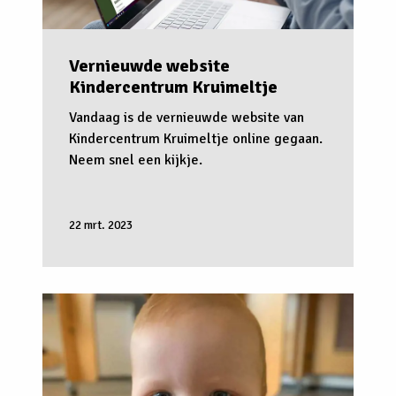
Vernieuwde website
Kindercentrum Kruimeltje
Vandaag is de vernieuwde website van
Kindercentrum Kruimeltje online gegaan.
Neem snel een kijkje.
22 mrt. 2023