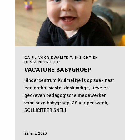
GA JIJ VOOR KWALITEIT, INZICHT EN
DESKUNDIGHEID?
VACATURE BABYGROEP
Kindercentrum Kruimeltje is op zoek naar
een enthousiaste, deskundige, lieve en
gedreven pedagogische medewerker
voor onze babygroep. 28 uur per week,
SOLLICITEER SNEL!
22 mrt. 2023