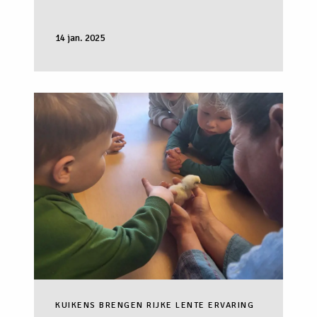
14 jan. 2025
KUIKENS BRENGEN RIJKE LENTE ERVARING