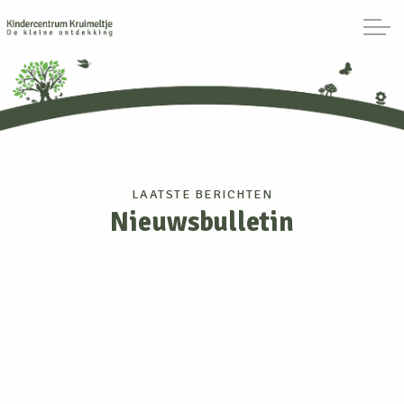
LAATSTE BERICHTEN
Nieuwsbulletin