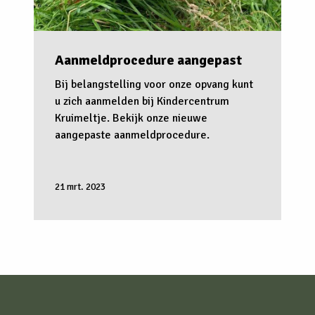
Aanmeldprocedure aangepast
Bij belangstelling voor onze opvang kunt
u zich aanmelden bij Kindercentrum
Kruimeltje. Bekijk onze nieuwe
aangepaste aanmeldprocedure.
21 mrt. 2023