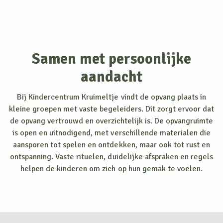
Samen met persoonlijke
aandacht
Bij Kindercentrum Kruimeltje vindt de opvang plaats in
kleine groepen met vaste begeleiders. Dit zorgt ervoor dat
de opvang vertrouwd en overzichtelijk is. De opvangruimte
is open en uitnodigend, met verschillende materialen die
aansporen tot spelen en ontdekken, maar ook tot rust en
ontspanning. Vaste rituelen, duidelijke afspraken en regels
helpen de kinderen om zich op hun gemak te voelen.