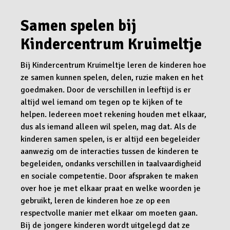
Samen spelen bij
Kindercentrum Kruimeltje
Bij Kindercentrum Kruimeltje leren de kinderen hoe
ze samen kunnen spelen, delen, ruzie maken en het
goedmaken. Door de verschillen in leeftijd is er
altijd wel iemand om tegen op te kijken of te
helpen. Iedereen moet rekening houden met elkaar,
dus als iemand alleen wil spelen, mag dat. Als de
kinderen samen spelen, is er altijd een begeleider
aanwezig om de interacties tussen de kinderen te
begeleiden, ondanks verschillen in taalvaardigheid
en sociale competentie. Door afspraken te maken
over hoe je met elkaar praat en welke woorden je
gebruikt, leren de kinderen hoe ze op een
respectvolle manier met elkaar om moeten gaan.
Bij de jongere kinderen wordt uitgelegd dat ze