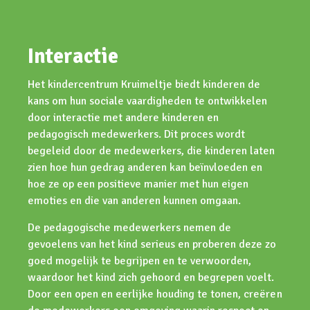
Interactie
Het kindercentrum Kruimeltje biedt kinderen de
kans om hun sociale vaardigheden te ontwikkelen
door interactie met andere kinderen en
pedagogisch medewerkers. Dit proces wordt
begeleid door de medewerkers, die kinderen laten
zien hoe hun gedrag anderen kan beïnvloeden en
hoe ze op een positieve manier met hun eigen
emoties en die van anderen kunnen omgaan.
De pedagogische medewerkers nemen de
gevoelens van het kind serieus en proberen deze zo
goed mogelijk te begrijpen en te verwoorden,
waardoor het kind zich gehoord en begrepen voelt.
Door een open en eerlijke houding te tonen, creëren