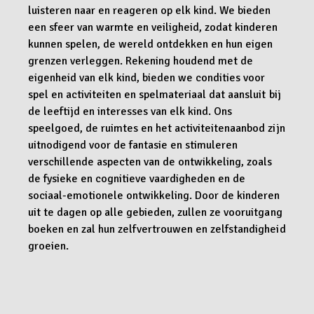
luisteren naar en reageren op elk kind. We bieden
een sfeer van warmte en veiligheid, zodat kinderen
kunnen spelen, de wereld ontdekken en hun eigen
grenzen verleggen. Rekening houdend met de
eigenheid van elk kind, bieden we condities voor
spel en activiteiten en spelmateriaal dat aansluit bij
de leeftijd en interesses van elk kind. Ons
speelgoed, de ruimtes en het activiteitenaanbod zijn
uitnodigend voor de fantasie en stimuleren
verschillende aspecten van de ontwikkeling, zoals
de fysieke en cognitieve vaardigheden en de
sociaal-emotionele ontwikkeling. Door de kinderen
uit te dagen op alle gebieden, zullen ze vooruitgang
boeken en zal hun zelfvertrouwen en zelfstandigheid
groeien.