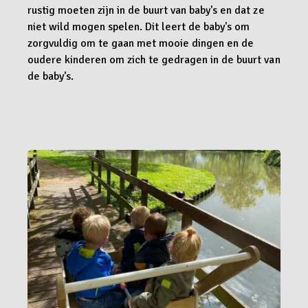
rustig moeten zijn in de buurt van baby's en dat ze
niet wild mogen spelen. Dit leert de baby's om
zorgvuldig om te gaan met mooie dingen en de
oudere kinderen om zich te gedragen in de buurt van
de baby's.