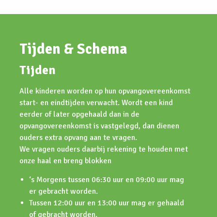
Tijden & Schema
Tijden
Alle kinderen worden op hun opvangovereenkomst
start- en eindtijden verwacht. Wordt een kind
eerder of later opgehaald dan in de
opvangovereenkomst is vastgelegd, dan dienen
ouders extra opvang aan te vragen.
We vragen ouders daarbij rekening te houden met
onze haal en breng blokken
‘s Morgens tussen 06:30 uur en 09:00 uur mag
er gebracht worden.
Tussen 12:00 uur en 13:00 uur mag er gehaald
of gebracht worden.