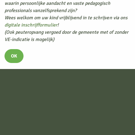
veterstrikdiploma willen halen.
waarin persoonlijke aandacht en vaste pedagogisch
professionals vanzelfsprekend zijn?
Wees welkom om uw kind vrijblijvend in te schrijven via ons
digitale inschrijfformulier
!
(Ook peuteropvang vergoed door de gemeente met of zonder
VE-indicatie is mogelijk)
OK