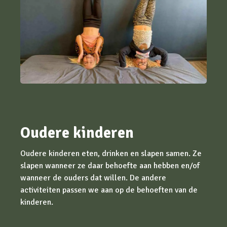
Oudere kinderen
Oudere kinderen eten, drinken en slapen samen. Ze
slapen wanneer ze daar behoefte aan hebben en/of
wanneer de ouders dat willen. De andere
activiteiten passen we aan op de behoeften van de
kinderen.