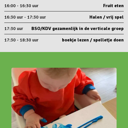
16:00 - 16:30 uur
Fruit eten
16:30 uur - 17:30 uur
Halen / vrij spel
17:30 uur
BSO/KDV gezamenlijk in de verticale groep
17:30 - 18:30 uur
boekje lezen / spelletje doen