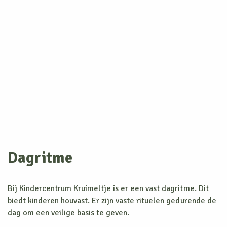
Dagritme
Bij Kindercentrum Kruimeltje is er een vast dagritme. Dit
biedt kinderen houvast. Er zijn vaste rituelen gedurende de
dag om een veilige basis te geven.