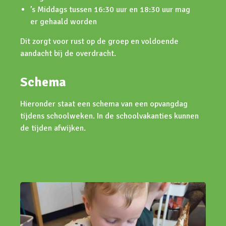
’s Middags tussen 16:30 uur en 18:30 uur mag
er gehaald worden
Dit zorgt voor rust op de groep en voldoende
aandacht bij de overdracht.
Schema
Hieronder staat een schema van een opvangdag
tijdens schoolweken. In de schoolvakanties kunnen
de tijden afwijken.