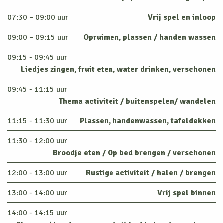
07:30 – 09:00 uur
Vrij spel en inloop
09:00 – 09:15 uur
Opruimen, plassen / handen wassen
09:15 - 09:45 uur
Liedjes zingen, fruit eten, water drinken, verschonen
09:45 - 11:15 uur
Thema activiteit / buitenspelen/ wandelen
11:15 - 11:30 uur
Plassen, handenwassen, tafeldekken
11:30 - 12:00 uur
Broodje eten / Op bed brengen / verschonen
12:00 - 13:00 uur
Rustige activiteit / halen / brengen
13:00 - 14:00 uur
Vrij spel binnen
14:00 - 14:15 uur