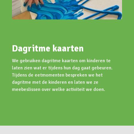
Dagritme kaarten
We gebruiken dagritme kaarten om kinderen te
laten zien wat er tijdens hun dag gaat gebeuren.
Tijdens de eetmomenten bespreken we het
dagritme met de kinderen en laten we ze
meebeslissen over welke activiteit we doen.