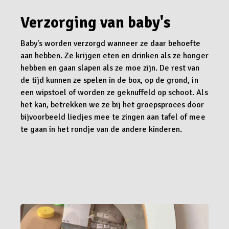
Verzorging van baby's
Baby's worden verzorgd wanneer ze daar behoefte
aan hebben. Ze krijgen eten en drinken als ze honger
hebben en gaan slapen als ze moe zijn. De rest van
de tijd kunnen ze spelen in de box, op de grond, in
een wipstoel of worden ze geknuffeld op schoot. Als
het kan, betrekken we ze bij het groepsproces door
bijvoorbeeld liedjes mee te zingen aan tafel of mee
te gaan in het rondje van de andere kinderen.